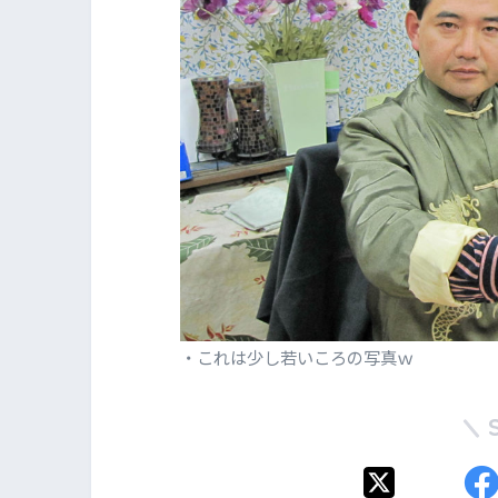
・これは少し若いころの写真ｗ