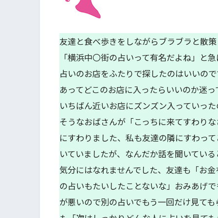
友達と食べ歩きをしながらブラブラと散策
「横浜中〇街の占いって有名だよね」と急
占いのお店をふたりで探したのはいいので
あってどこのお店に入ったらいいのか迷っ
いちばん近いお店にズンズン入っていった
そうなおばさんが「こっちに来てすわりな
にすわりました、私も友達の隣にすわって
いていましたが、なんだか話を聞いている
気分にはなれませんでした、友達も「お金
の占いもたいしたことないな」おみあげで
が悪いので別の占いでもう一回だけ見ても
も「次はしっかりどんな人に占いを見ても