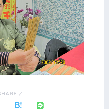
SHARE