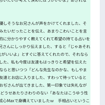
優しそうなお兄さんが声をかけてくれました、そ
みたいだったことを伝え、あまりこわいことを言
的に分かりやすく教えてくれて希望の持てる占いを
兄さんにしっかり伝えました、すると「じゃあそれ
先生がいいよ」とすぐに答えてくれたので、それなら
した、私も今度は友達もはっきりと希望を伝えた
ならと思いつつ「どんな先生なのかな、もしやま
友達とお店に入りました、すわって待っていると
おぢさんが出てきました、第一印象では失礼なが
、どうせあたりさわりのない「あなたはこうゆう性
戒心Maxで身構えていましたｗ 手相占いというこ