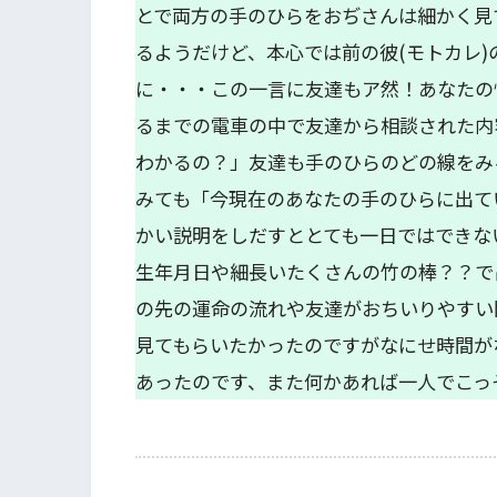
とで両方の手のひらをおぢさんは細かく見
るようだけど、本心では前の彼(モトカレ
に・・・この一言に友達もア然！あなたの
るまでの電車の中で友達から相談された内
わかるの？」友達も手のひらのどの線をみ
みても「今現在のあなたの手のひらに出て
かい説明をしだすととても一日ではできな
生年月日や細長いたくさんの竹の棒？？で
の先の運命の流れや友達がおちいりやすい
見てもらいたかったのですがなにせ時間が
あったのです、また何かあれば一人でこっ