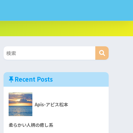
Recent Posts
Apis-アピス松本
柔らかい人柄の癒し系