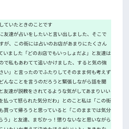
していたときのことです
に友達が占いをしたいと言い出しました、そこで
すが、この街には占いのお店があまりにたくさん
ていました「どのお店でもいっしょだよ」と友達は
ので私もあわてて追いかけました、すると気の強
さい」と言ったのでふたりしてそのまま何も考えず
どんなことを言うのだろうと緊張しながら話を聞
と友達が説教をされてるような気がしてあまりいい
を払って怒られた気分だわ」とのこと私は「この街
も買って帰ろうと思っていると「このままでは気分
らう」と友達、まぢかっ！懲りないなと思いながら
らいたいか考えて決めたほうがいいよ」あきれな